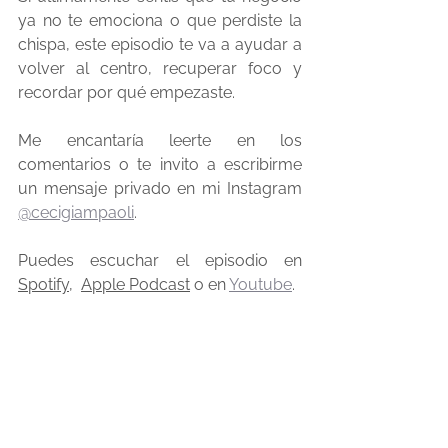
ya no te emociona o que perdiste la 
chispa, este episodio te va a ayudar a 
volver al centro, recuperar foco y 
recordar por qué empezaste.
Me encantaría leerte en los 
comentarios o te invito a escribirme 
un mensaje privado en mi Instagram 
@cecigiampaoli
.
Puedes escuchar el episodio en 
Spotify,
Apple Podcast
 o en 
Youtube
. 