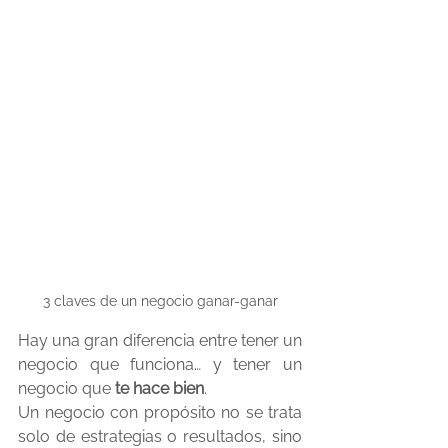
3 claves de un negocio ganar-ganar
Hay una gran diferencia entre tener un 
negocio que funciona… y tener un 
negocio que 
te hace bien
.
Un negocio con propósito no se trata 
solo de estrategias o resultados, sino 