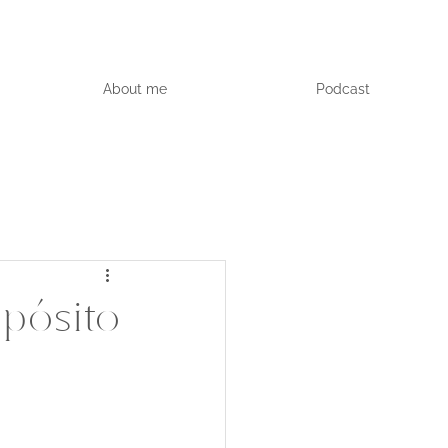
About me
Podcast
pósito