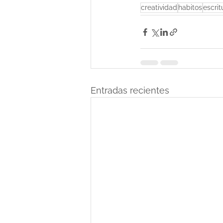
creatividad
habitos
escrit
Entradas recientes