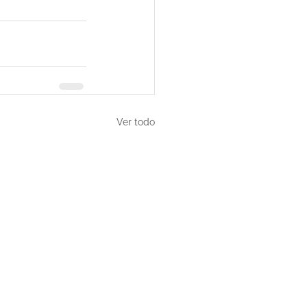
Ver todo