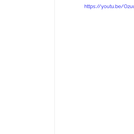
https://youtu.be/O2