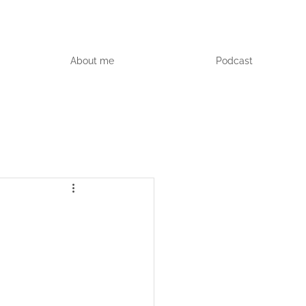
About me
Podcast