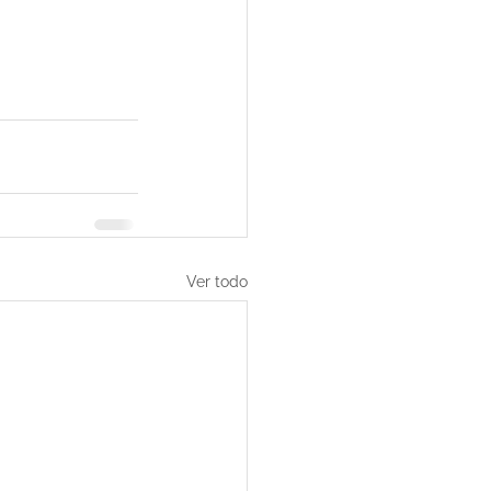
Ver todo