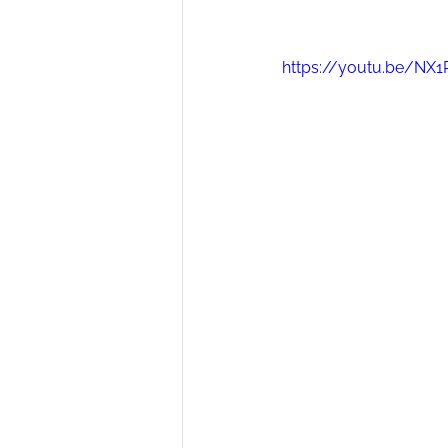
https://youtu.be/NX1