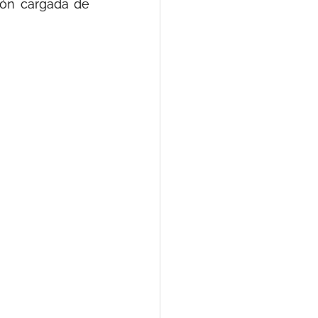
ón cargada de 