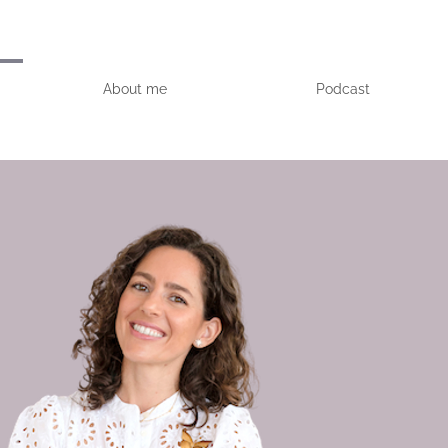
About me
Podcast