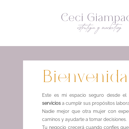
Bienvenida
Este es mi espacio seguro desde e
servicios
a cumplir sus propósitos labor
Nadie mejor que otra mujer con exper
caminos y ayudarte a tomar decisiones.
Tu negocio crecerá cuando confíes que 