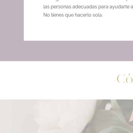
las personas adecuadas para ayudarte a 
No tienes que hacerlo sola.
Có