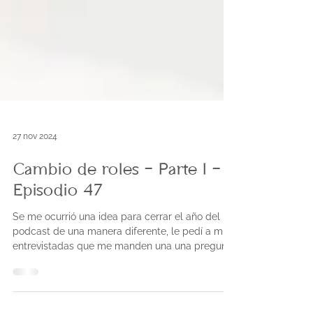
27 nov 2024
Cambio de roles - Parte I -
Episodio 47
Se me ocurrió una idea para cerrar el año del
podcast de una manera diferente, le pedí a mis
entrevistadas que me manden una una pregunta