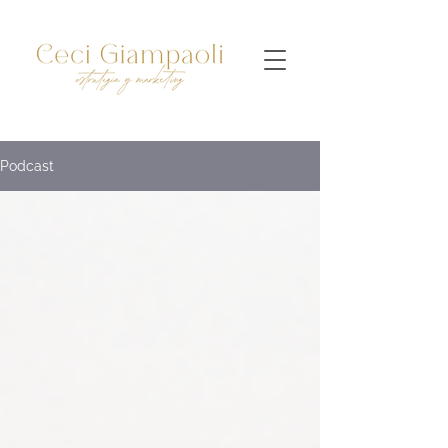
Podcast