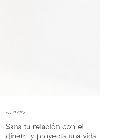
25 jun 2025
Sana tu relación con el