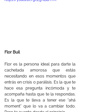
Flor Buil
Flor es la persona ideal para darte la 
cachetada amorosa que estás 
necesitando en esos momentos que 
entrás en crisis o parálisis. Es la que te 
hace esa pregunta incómoda y te 
acompaña hasta que te la respondas. 
Es la que te lleva a tener ese “ahá 
moment” que lo va a cambiar todo. 