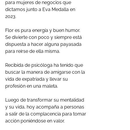
para mujeres de negocios que 
dictamos junto a Eva Medalla en 
2023. 
Flor es pura energía y buen humor. 
Se divierte con poco y siempre está 
dispuesta a hacer alguna payasada 
para reírse de ella misma. 
Recibida de psicóloga ha tenido que 
buscar la manera de amigarse con la 
vida de expatriada y llevar su 
profesión en una maleta. 
Luego de transformar su mentalidad 
y su vida, hoy acompaña a personas 
a salir de la complacencia para tomar 
acción poniéndose en valor. 