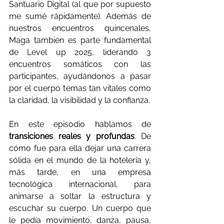
Santuario Digital (al que por supuesto 
me sumé rápidamente). Además de 
nuestros encuentros quincenales, 
Maga también es parte fundamental 
de Level up 2025, liderando 3 
encuentros somáticos con las 
participantes, ayudándonos a pasar 
por el cuerpo temas tan vitales como 
la claridad, la visibilidad y la confianza.
En este episodio hablamos de 
transiciones reales y profundas
. De 
cómo fue para ella dejar una carrera 
sólida en el mundo de la hotelería y, 
más tarde, en una empresa 
tecnológica internacional, para 
animarse a soltar la estructura y 
escuchar su cuerpo. Un cuerpo que 
le pedía movimiento, danza, pausa, 