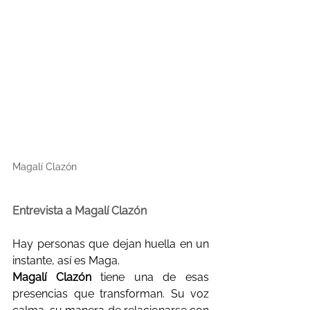
Magalí Clazón
Entrevista a Magalí Clazón
Hay personas que dejan huella en un 
instante, así es Maga.
Magalí Clazón
 tiene una de esas 
presencias que transforman. Su voz 