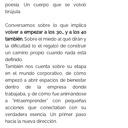
poesía. Un cuerpo que se volvió 
brújula.
Conversamos sobre lo que implica 
volver a empezar a los 30… y a los 40 
también.
 Sobre el miedo al qué dirán y 
la dificultad (o el regalo) de construir 
un camino propio cuando nada está 
definido.
También nos cuenta sobre su etapa 
en el mundo corporativo, de cómo 
empezó a abrir espacios de bienestar 
dentro de la empresa donde 
trabajaba, y de cómo fue animándose 
a “intraemprender” con pequeñas 
acciones que conectaban con su 
verdadera esencia. Un primer paso 
hacia la nueva dirección.