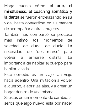
Maga cuenta cómo 
el arte, el 
mindfulness, el coaching somático y 
la danza
 se fueron entrelazando en su 
vida, hasta convertirse en su manera 
de acompañar a otras mujeres. 
También nos compartió su proceso 
más íntimo: los momentos de 
soledad, de duda, de duelo. La 
necesidad de “desarmarse” para 
volver a armarse distinta. La 
importancia de habitar el cuerpo para 
habitar la vida.
Este episodio es un viaje. Un viaje 
hacia adentro. Una invitación a volver 
al cuerpo, a abrir las alas, y a crear un 
hogar dentro de una misma.
Si estás en un momento de cambio, si 
sentís que algo nuevo está por nacer 