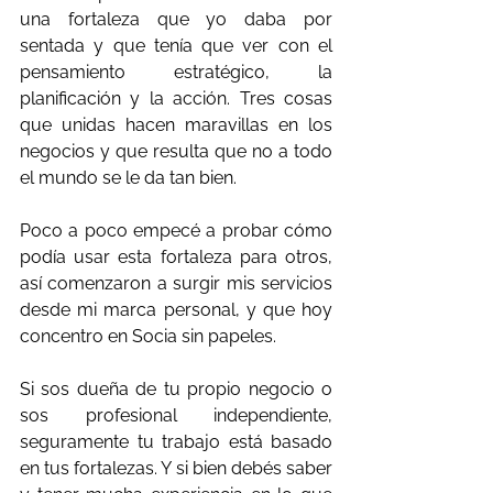
una fortaleza que yo daba por 
sentada y que tenía que ver con el 
pensamiento estratégico, la 
planificación y la acción. Tres cosas 
que unidas hacen maravillas en los 
negocios y que resulta que no a todo 
el mundo se le da tan bien. 
Poco a poco empecé a probar cómo 
podía usar esta fortaleza para otros, 
así comenzaron a surgir mis servicios 
desde mi marca personal, y que hoy 
concentro en Socia sin papeles.
Si sos dueña de tu propio negocio o 
sos profesional independiente, 
seguramente tu trabajo está basado 
en tus fortalezas. Y si bien debés saber 