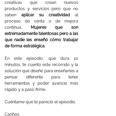
creativas que crean nuevos 
productos y servicios pero que no 
saben 
aplicar su creatividad
 al 
proceso de venta o de mejora 
continua. 
Mujeres que son 
extremadamente talentosas pero a las 
que nadie les enseñó cómo trabajar 
de forma estratégica
.
En este episodio, que dura 10 
minutos, te cuento este recorrido y la 
solución que diseñé para enseñarles a 
pensar diferente para tener 
herramientas y poder avanzar más 
rápido y a paso firme.
Cuéntame qué te pareció el episodio.
Cariños,