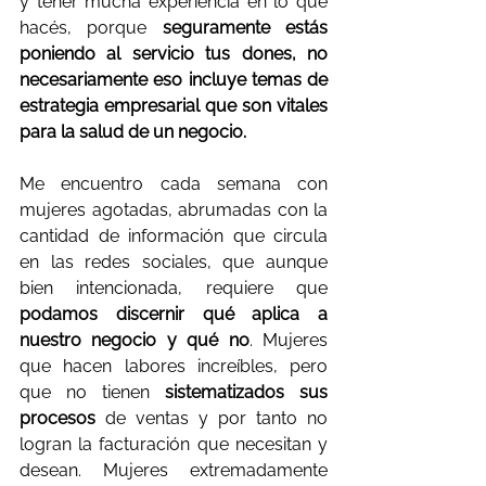
y tener mucha experiencia en lo que 
hacés, porque 
seguramente estás 
poniendo al servicio tus dones, no 
necesariamente eso incluye temas de 
estrategia empresarial que son vitales 
para la salud de un negocio.
Me encuentro cada semana con 
mujeres agotadas, abrumadas con la 
cantidad de información que circula 
en las redes sociales, que aunque 
bien intencionada, requiere que 
podamos discernir qué aplica a 
nuestro negocio y qué no
. Mujeres 
que hacen labores increíbles, pero 
que no tienen 
sistematizados sus 
procesos 
de ventas y por tanto no 
logran la facturación que necesitan y 
desean. Mujeres extremadamente 