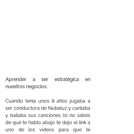
Aprender a ser estratégica en 
nuestros negocios.
Cuando tenía unos 8 años jugaba a 
ser conductora de Nubeluz y cantaba 
y bailaba sus canciones (si no sabés 
de qué te hablo abajo te dejo el link a 
uno de los videos para que te 