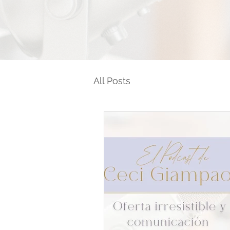
All Posts