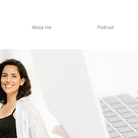
About me
Podcast