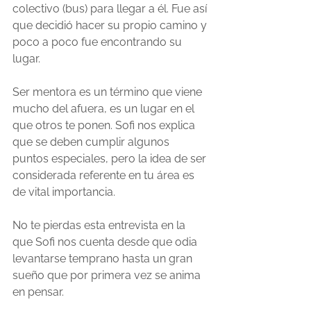
colectivo (bus) para llegar a él. Fue así 
que decidió hacer su propio camino y 
poco a poco fue encontrando su 
lugar.
Ser mentora es un término que viene 
mucho del afuera, es un lugar en el 
que otros te ponen. Sofi nos explica 
que se deben cumplir algunos 
puntos especiales, pero la idea de ser 
considerada referente en tu área es 
de vital importancia.
No te pierdas esta entrevista en la 
que Sofi nos cuenta desde que odia 
levantarse temprano hasta un gran 
sueño que por primera vez se anima 
en pensar.