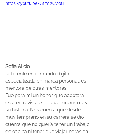
https://youtu.be/GfYqXGvI0tI
Sofía Alicio
Referente en el mundo digital, 
especializada en marca personal, es 
mentora de otras mentoras. 
Fue para mi un honor que aceptara 
esta entrevista en la que recorremos 
su historia. Nos cuenta que desde 
muy temprano en su carrera se dio 
cuenta que no quería tener un trabajo 
de oficina ni tener que viajar horas en 