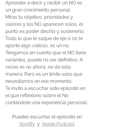
Aprender a decir y recibir un NO es 
un gran crecimiento personal.
Miras tu objetivo, prioridades y 
valores y los NO aparecen solos, el 
punto es poder decirlo y sostenerlo. 
Todo lo que te saque de eje o no te 
aporte algo valioso, es un no. 
Tengamos en cuenta que el NO tiene 
variantes, puede no ser definitivo. A 
veces es no ahora, no de esta 
manera. Pero es un límite sano que 
necesitamos en ese momento.
Te invito a escuchar este episodio en 
el que reflexiono sobre el No 
contándote una experiencia personal.
Puedes escuchar el episodio en 
Spotify
 y  
Apple Podcast