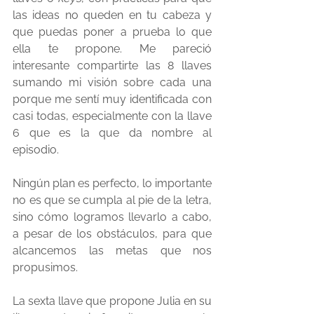
las ideas no queden en tu cabeza y 
que puedas poner a prueba lo que 
ella te propone. 
Me pareció 
interesante compartirte las 8 llaves 
sumando mi visión sobre cada una 
porque me sentí muy identificada con 
casi todas, especialmente con la llave 
6 que es la que da nombre al 
episodio.
Ningún plan es perfecto, lo importante 
no es que se cumpla al pie de la letra, 
sino cómo logramos llevarlo a cabo, 
a pesar de los obstáculos, para que 
alcancemos las metas que nos 
propusimos.
La sexta llave que propone Julia en su 