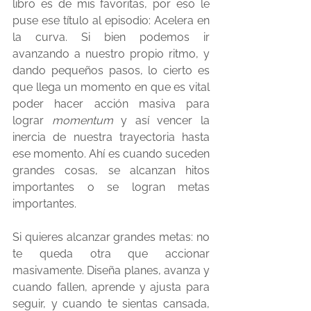
libro es de mis favoritas, por eso le 
puse ese título al episodio: Acelera en 
la curva. Si bien podemos ir 
avanzando a nuestro propio ritmo, y 
dando pequeños pasos, lo cierto es 
que llega un momento en que es vital 
poder hacer acción masiva para 
lograr 
momentum
 y así vencer la 
inercia de nuestra trayectoria hasta 
ese momento. Ahí es cuando suceden 
grandes cosas, se alcanzan hitos 
importantes o se logran metas 
importantes.
Si quieres alcanzar grandes metas: no 
te queda otra que accionar 
masivamente. Diseña planes, avanza y 
cuando fallen, aprende y ajusta para 
seguir, y cuando te sientas cansada, 