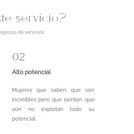
te servicio?
gocios de servicios
02
Alto potencial
Mujeres que saben que son
increíbles pero que sienten que
aún no explotan todo su
potencial.