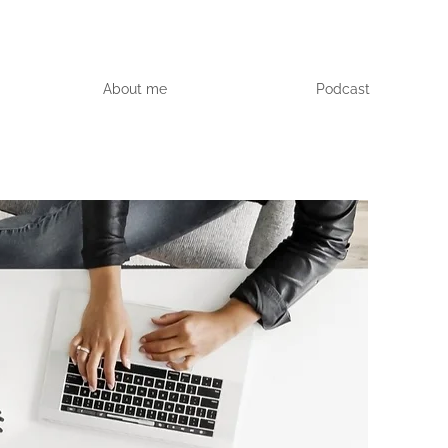
About me
Podcast