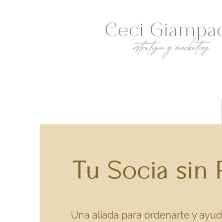
Tu Socia sin 
Una aliada para ordenarte y ayud