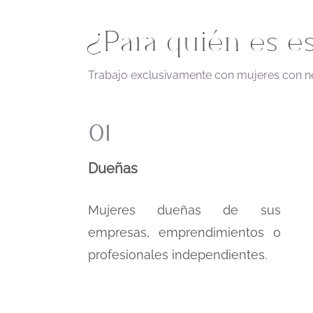
¿Para quién es es
Trabajo exclusivamente con mujeres con ne
01
Dueñas
Mujeres dueñas de sus
empresas, emprendimientos o
profesionales independientes.