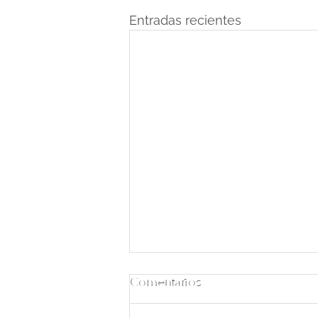
Entradas recientes
Comentarios