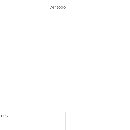
Ver todo
iones