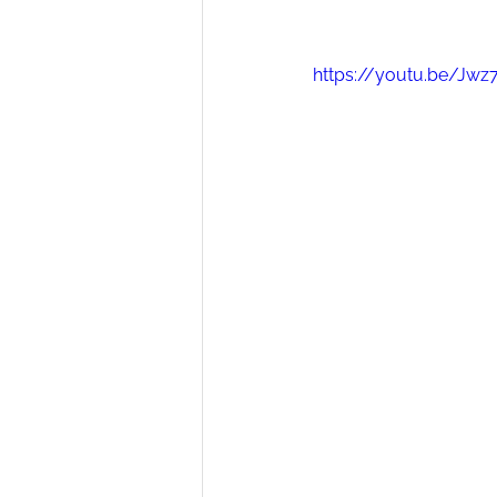
https://youtu.be/Jw