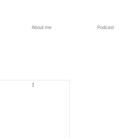
About me
Podcast